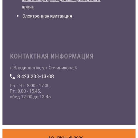
края»
Электронная квитанция
КОНТАКТНАЯ ИНФОРМАЦИЯ
г. Владивосток, ул. Овчиникова,4
8 423 233-13-08
Пн. - Чт.: 8.00 - 17.00,
Пт.: 8.00 - 15.45,
обед 12-00 до 12-45