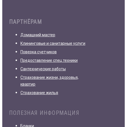
ПАРТНЁРАМ
Домашний мастер
Клининговые и санитарные услуги
Поверка счетчиков
Предоставление спец.техники
Сантехнические работы
Страхование жизни, здоровья,
квартир
Страхование жилья
ПОЛЕЗНАЯ ИНФОРМАЦИЯ
Бланки