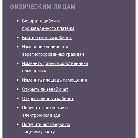
ФИЗИЧЕСКИМ ЛИЦАМ
Возврат ошибочно
произведенного платежа
Войти в личный кабинет
Изменение количества
зарегистрированных граждан
Изменить данные собственника
помещения
Изменить площадь помещения
Открыть лицевой счет
Открыть личный кабинет
Получать квитанции в
электронном виде
Получить акт сверки по
лицевому счету