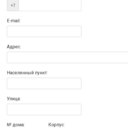
+7
E-mail:
Адрес:
Населенный пункт:
Улица:
№ дома:
Корпус: