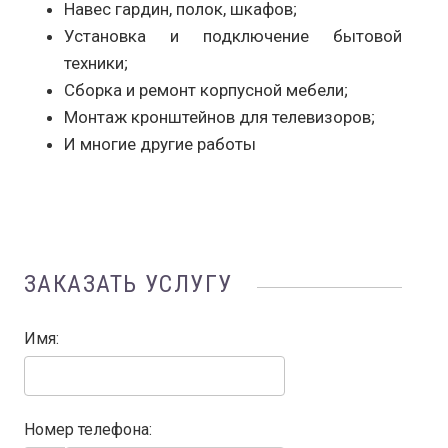
Навес гардин, полок, шкафов;
Установка и подключение бытовой
техники;
Сборка и ремонт корпусной мебели;
Монтаж кронштейнов для телевизоров;
И многие другие работы
ЗАКАЗАТЬ УСЛУГУ
Имя:
Номер телефона: