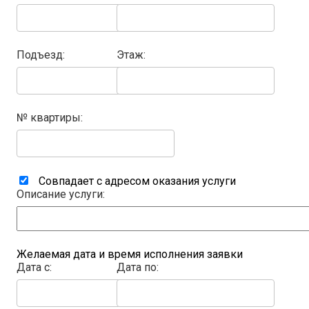
Подъезд:
Этаж:
№ квартиры:
Совпадает с адресом оказания услуги
Описание услуги:
Желаемая дата и время исполнения заявки
Дата с:
Дата по: