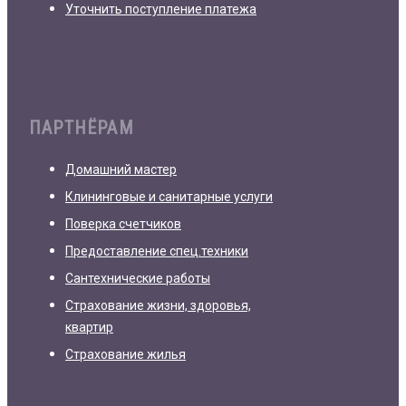
Уточнить поступление платежа
ПАРТНЁРАМ
Домашний мастер
Клининговые и санитарные услуги
Поверка счетчиков
Предоставление спец.техники
Сантехнические работы
Страхование жизни, здоровья,
квартир
Страхование жилья