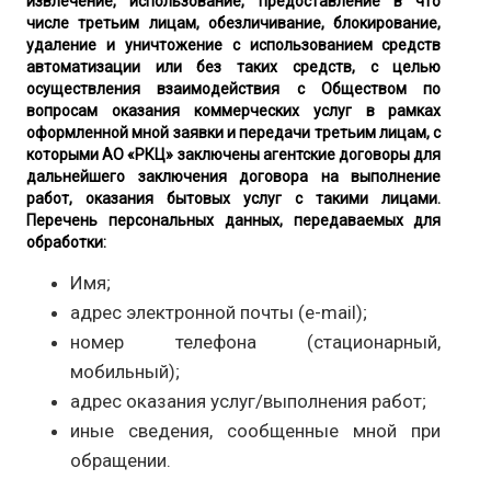
извлечение, использование, предоставление в что
числе третьим лицам, обезличивание, блокирование,
удаление и уничтожение с использованием средств
автоматизации или без таких средств, с целью
осуществления взаимодействия с Обществом по
вопросам оказания коммерческих услуг в рамках
оформленной мной заявки и передачи третьим лицам, с
которыми АО «РКЦ» заключены агентские договоры для
дальнейшего заключения договора на выполнение
работ, оказания бытовых услуг с такими лицами.
Перечень персональных данных, передаваемых для
обработки:
Имя;
адрес электронной почты (e-mail);
номер телефона (стационарный,
мобильный);
адрес оказания услуг/выполнения работ;
иные сведения, сообщенные мной при
обращении.