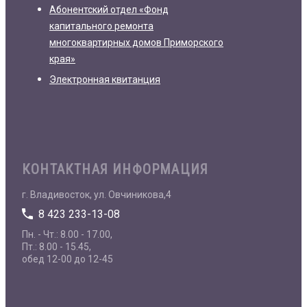
Абонентский отдел «Фонд
капитального ремонта
многоквартирных домов Приморского
края»
Электронная квитанция
КОНТАКТНАЯ ИНФОРМАЦИЯ
г. Владивосток, ул. Овчиникова,4
8 423 233-13-08
Пн. - Чт.: 8.00 - 17.00,
Пт.: 8.00 - 15.45,
обед 12-00 до 12-45