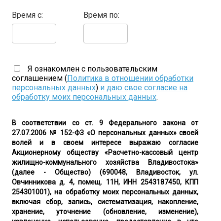
Время с:
Время по:
Я ознакомлен с пользовательским
соглашением (
Политика в отношении обработки
персональных данных
)
и даю свое согласие на
обработку моих персональных данных
.
В соответствии со ст. 9 Федерального закона от
27.07.2006 № 152-ФЗ «О персональных данных» своей
волей и в своем интересе выражаю согласие
Акционерному обществу «Расчетно-кассовый центр
жилищно-коммунального хозяйства Владивостока»
(далее - Общество) (690048, Владивосток, ул.
Овчинникова д. 4, помещ. 11Н, ИНН 2543187450, КПП
254301001), на обработку моих персональных данных,
включая сбор, запись, систематизация, накопление,
хранение, уточнение (обновление, изменение),