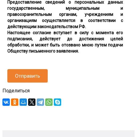
Предоставление сведений о персональных данных
государственным, муниципальным и
правоохранительным органам, учреждениям и
организациям осуществляется в соответствии с
действующим законодательством РФ.
Настоящее согласие вступает в силу с момента его
подписания, действует до достижения целей
обработки, и может быть отозвано мною путем подачи
Обществу письменного заявления.
Отправить
Поделиться