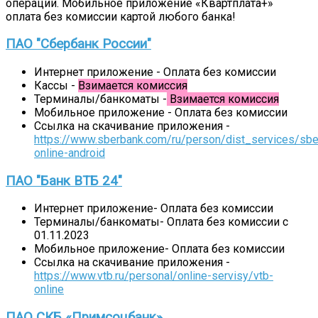
операции. Мобильное приложение «Квартплата+»
оплата без комиссии картой любого банка!
ПАО "Сбербанк России"
Интернет приложение - Оплата без комиссии
Кассы -
Взимается комиссия
Терминалы/банкоматы -
Взимается комиссия
Мобильное приложение - Оплата без комиссии
Ссылка на скачивание приложения -
https://www.sberbank.com/ru/person/dist_services/sbe
online-android
ПАО "Банк ВТБ 24"
Интернет приложение- Оплата без комиссии
Терминалы/банкоматы- Оплата без комиссии с
01.11.2023
Мобильное приложение- Оплата без комиссии
Ссылка на скачивание приложения -
https://www.vtb.ru/personal/online-servisy/vtb-
online
ПАО СКБ «Примсоцбанк»