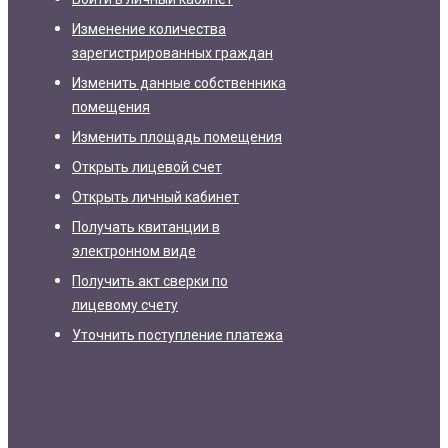
Изменение количества
зарегистрированных граждан
Изменить данные собственника
помещения
Изменить площадь помещения
Открыть лицевой счет
Открыть личный кабинет
Получать квитанции в
электронном виде
Получить акт сверки по
лицевому счету
Уточнить поступление платежа