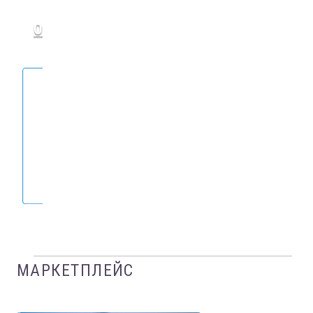
Открыть лицевой счет
МАРКЕТПЛЕЙС