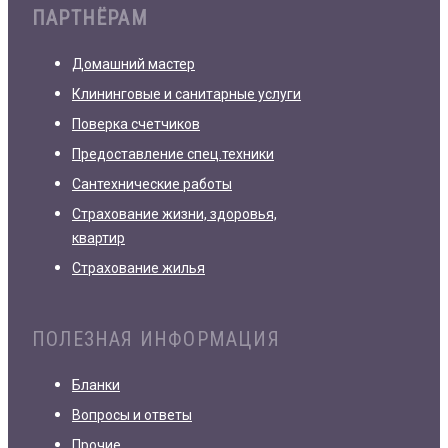
ПАРТНЁРАМ
Домашний мастер
Клининговые и санитарные услуги
Поверка счетчиков
Предоставление спец.техники
Сантехнические работы
Страхование жизни, здоровья,
квартир
Страхование жилья
ПОЛЕЗНАЯ ИНФОРМАЦИЯ
Бланки
Вопросы и ответы
Прочие