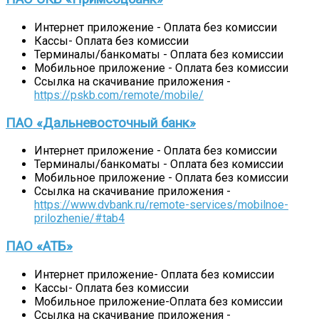
Интернет приложение - Оплата без комиссии
Кассы- Оплата без комиссии
Терминалы/банкоматы - Оплата без комиссии
Мобильное приложение - Оплата без комиссии
Ссылка на скачивание приложения -
https://pskb.com/remote/mobile/
ПАО «Дальневосточный банк»
Интернет приложение - Оплата без комиссии
Терминалы/банкоматы - Оплата без комиссии
Мобильное приложение - Оплата без комиссии
Ссылка на скачивание приложения -
https://www.dvbank.ru/remote-services/mobilnoe-
prilozhenie/#tab4
ПАО «АТБ»
Интернет приложение- Оплата без комиссии
Кассы- Оплата без комиссии
Мобильное приложение-Оплата без комиссии
Ссылка на скачивание приложения -