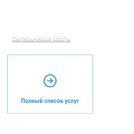
Сантехнические работы