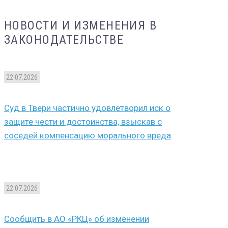
НОВОСТИ И ИЗМЕНЕНИЯ В
ЗАКОНОДАТЕЛЬСТВЕ
22.07.2026
Суд в Твери частично удовлетворил иск о
защите чести и достоинства, взыскав с
соседей компенсацию морального вреда
22.07.2026
Сообщить в АО «РКЦ» об изменении