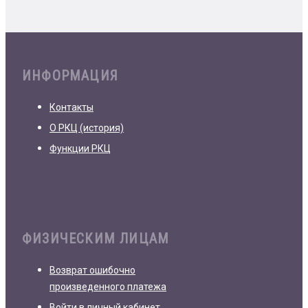
ИНФОРМАЦИЯ
Контакты
О РКЦ (история)
Функции РКЦ
ФИЗИЧЕСКИМ ЛИЦАМ
Возврат ошибочно
произведенного платежа
Войти в личный кабинет