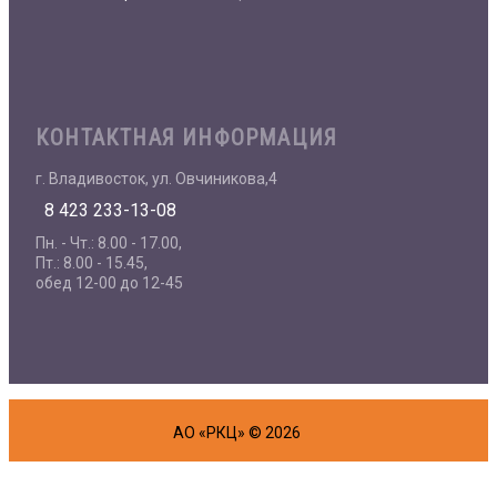
КОНТАКТНАЯ ИНФОРМАЦИЯ
г. Владивосток, ул. Овчиникова,4
8 423 233-13-08
Пн. - Чт.: 8.00 - 17.00,
Пт.: 8.00 - 15.45,
обед 12-00 до 12-45
АО «РКЦ» © 2026