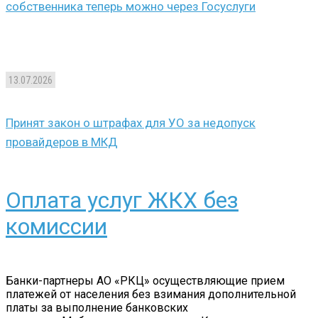
собственника теперь можно через Госуслуги
13.07.2026
Принят закон о штрафах для УО за недопуск
провайдеров в МКД
Оплата услуг ЖКХ без
комиссии
Банки-партнеры АО «РКЦ» осуществляющие прием
платежей от населения без взимания дополнительной
платы за выполнение банковских