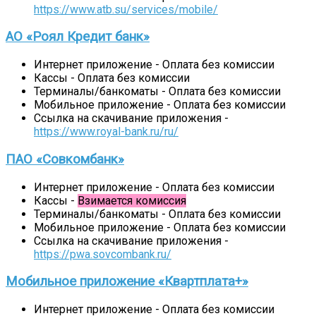
https://www.atb.su/services/mobile/
АО «Роял Кредит банк»
Интернет приложение - Оплата без комиссии
Кассы - Оплата без комиссии
Терминалы/банкоматы - Оплата без комиссии
Мобильное приложение - Оплата без комиссии
Ссылка на скачивание приложения -
https://www.royal-bank.ru/ru/
ПАО «Совкомбанк»
Интернет приложение - Оплата без комиссии
Кассы -
Взимается комиссия
Терминалы/банкоматы - Оплата без комиссии
Мобильное приложение - Оплата без комиссии
Ссылка на скачивание приложения -
https://pwa.sovcombank.ru/
Мобильное приложение «Квартплата+»
Интернет приложение - Оплата без комиссии