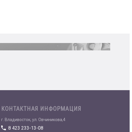
КОНТАКТНАЯ ИНФОРМАЦИЯ
г. Владивосток, ул. Овчиникова,4
8 423 233-13-08