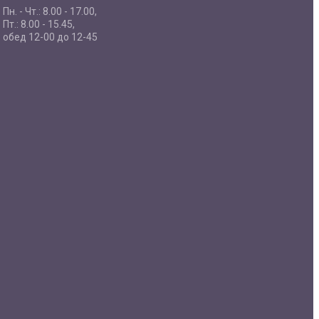
Пн. - Чт.: 8.00 - 17.00,
Пт.: 8.00 - 15.45,
обед 12-00 до 12-45