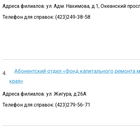
Адреса филиалов: ул. Адм. Нахимова, д.1, Океанский проспе
Телефон для справок: (423)249-38-58
Абонентский отдел «Фонд капитального ремонта 
края»
Адреса филиалов: ул. Жигура, д.26А
Телефон для справок: (423)279-56-71