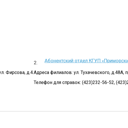
Абонентский отдел КГУП «Приморски
ул. Фирсова, д.4.
Адреса филиалов: ул. Тухачевского, д.48А, 
Телефон для справок: (423)232-56-52, (423)