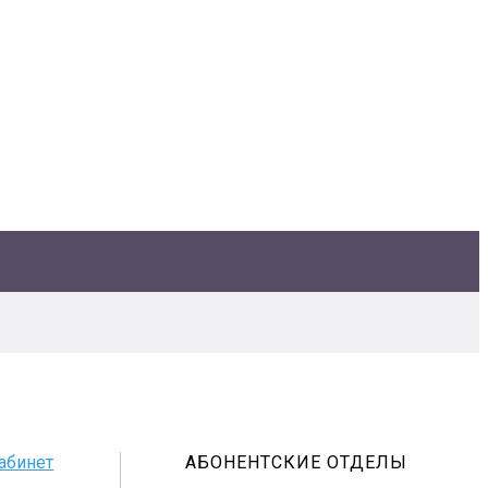
абинет
АБОНЕНТСКИЕ ОТДЕЛЫ