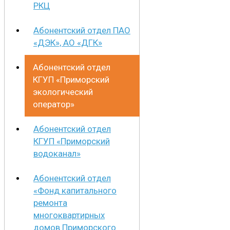
РКЦ
Абонентский отдел ПАО
«ДЭК», АО «ДГК»
Абонентский отдел
КГУП «Приморский
экологический
оператор»
Абонентский отдел
КГУП «Приморский
водоканал»
Абонентский отдел
«Фонд капитального
ремонта
многоквартирных
домов Приморского