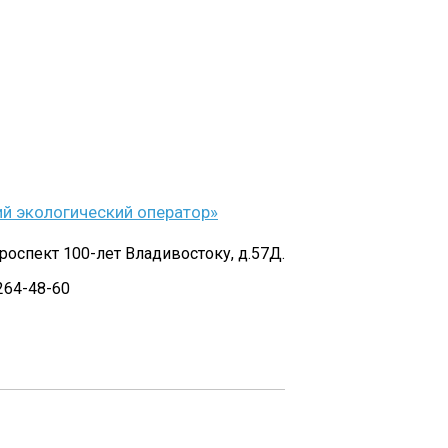
й экологический оператор»
проспект 100-лет Владивостоку, д.57Д.
264-48-60