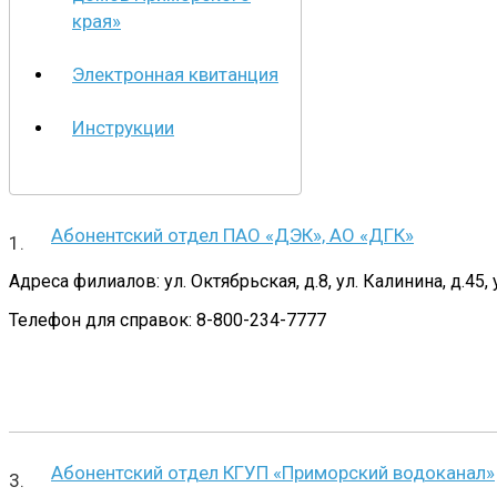
края»
Электронная квитанция
Инструкции
Абонентский отдел ПАО «ДЭК», АО «ДГК»
Адреса филиалов: ул. Октябрьская, д.8, ул. Калинина, д.45, 
Телефон для справок: 8-800-234-7777
Абонентский отдел КГУП «Приморский водоканал»