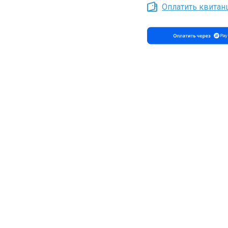
Оплатить квита