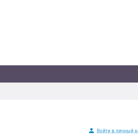
Войти в личный к