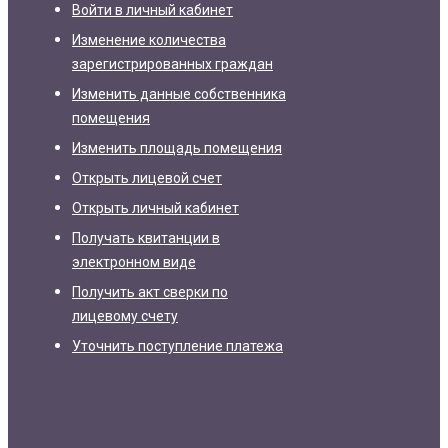
Войти в личный кабинет
Изменение количества
зарегистрированных граждан
Изменить данные собственника
помещения
Изменить площадь помещения
Открыть лицевой счет
Открыть личный кабинет
Получать квитанции в
электронном виде
Получить акт сверки по
лицевому счету
Уточнить поступление платежа