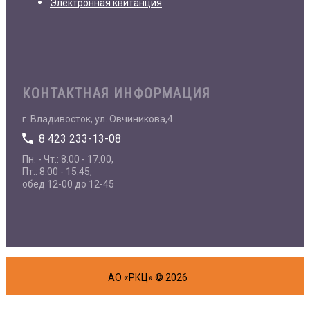
Электронная квитанция
КОНТАКТНАЯ ИНФОРМАЦИЯ
г. Владивосток, ул. Овчиникова,4
8 423 233-13-08
Пн. - Чт.: 8.00 - 17.00,
Пт.: 8.00 - 15.45,
обед 12-00 до 12-45
АО «РКЦ» © 2026