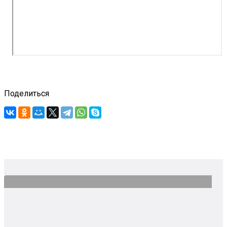
Поделиться