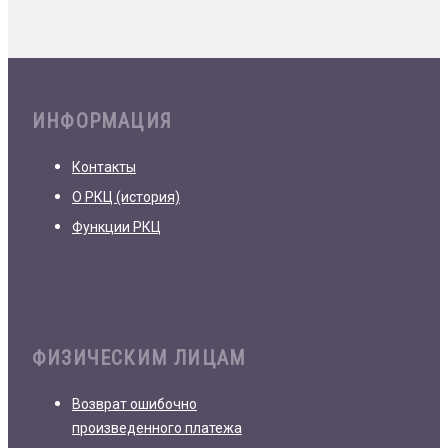
ИНФОРМАЦИЯ
Контакты
О РКЦ (история)
Функции РКЦ
ФИЗИЧЕСКИМ ЛИЦАМ
Возврат ошибочно
произведенного платежа