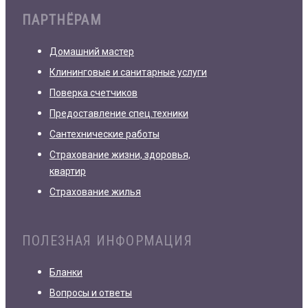
ПАРТНЁРАМ
Домашний мастер
Клининговые и санитарные услуги
Поверка счетчиков
Предоставление спец.техники
Сантехнические работы
Страхование жизни, здоровья,
квартир
Страхование жилья
ПОЛЕЗНАЯ ИНФОРМАЦИЯ
Бланки
Вопросы и ответы