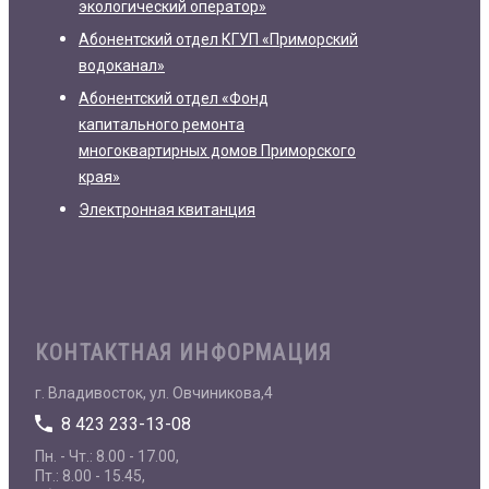
экологический оператор»
Абонентский отдел КГУП «Приморский
водоканал»
Абонентский отдел «Фонд
капитального ремонта
многоквартирных домов Приморского
края»
Электронная квитанция
КОНТАКТНАЯ ИНФОРМАЦИЯ
г. Владивосток, ул. Овчиникова,4
8 423 233-13-08
Пн. - Чт.: 8.00 - 17.00,
Пт.: 8.00 - 15.45,