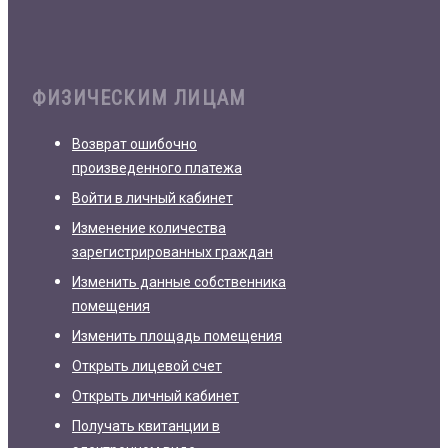
ФИЗИЧЕСКИМ ЛИЦАМ
Возврат ошибочно
произведенного платежа
Войти в личный кабинет
Изменение количества
зарегистрированных граждан
Изменить данные собственника
помещения
Изменить площадь помещения
Открыть лицевой счет
Открыть личный кабинет
Получать квитанции в