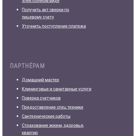
электронном виде
Получить акт сверки по
лицевому счету
Уточнить поступление платежа
ПАРТНЁРАМ
Домашний мастер
Клининговые и санитарные услуги
Поверка счетчиков
Предоставление спец.техники
Сантехнические работы
Страхование жизни, здоровья,
квартир