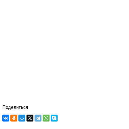
Поделиться