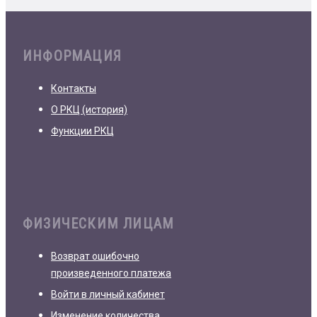
ИНФОРМАЦИЯ
Контакты
О РКЦ (история)
Функции РКЦ
ФИЗИЧЕСКИМ ЛИЦАМ
Возврат ошибочно
произведенного платежа
Войти в личный кабинет
Изменение количества