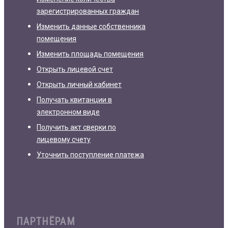
зарегистрированных граждан
Изменить данные собственника
помещения
Изменить площадь помещения
Открыть лицевой счет
Открыть личный кабинет
Получать квитанции в
электронном виде
Получить акт сверки по
лицевому счету
Уточнить поступление платежа
ПАРТНЁРАМ