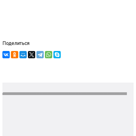
Поделиться