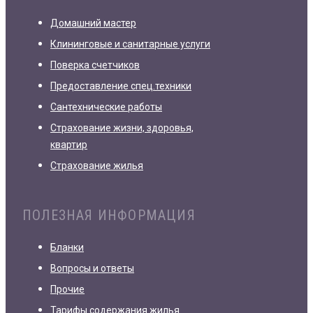
Домашний мастер
Клининговые и санитарные услуги
Поверка счетчиков
Предоставление спец.техники
Сантехнические работы
Страхование жизни, здоровья,
квартир
Страхование жилья
ПОЛЕЗНАЯ ИНФОРМАЦИЯ
Бланки
Вопросы и ответы
Прочие
Тарифы содержания жилья