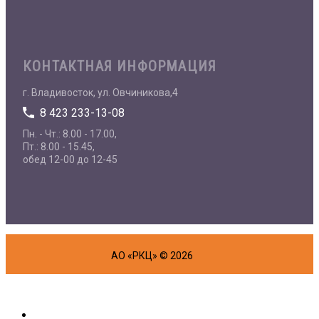
КОНТАКТНАЯ ИНФОРМАЦИЯ
г. Владивосток, ул. Овчиникова,4
8 423 233-13-08
Пн. - Чт.: 8.00 - 17.00,
Пт.: 8.00 - 15.45,
обед 12-00 до 12-45
АО «РКЦ» © 2026
Об организации