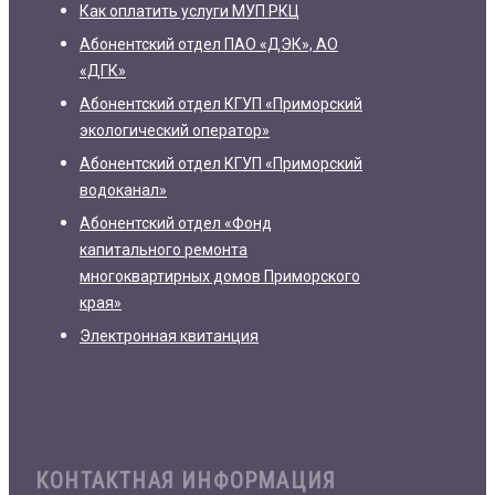
Как оплатить услуги МУП РКЦ
Абонентский отдел ПАО «ДЭК», АО
«ДГК»
Абонентский отдел КГУП «Приморский
экологический оператор»
Абонентский отдел КГУП «Приморский
водоканал»
Абонентский отдел «Фонд
капитального ремонта
многоквартирных домов Приморского
края»
Электронная квитанция
КОНТАКТНАЯ ИНФОРМАЦИЯ