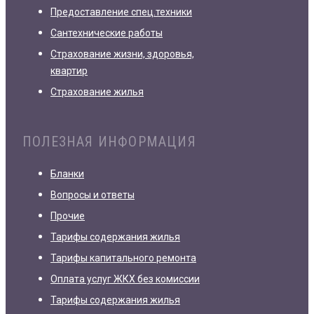
Предоставление спец.техники
Сантехнические работы
Страхование жизни, здоровья,
квартир
Страхование жилья
ПОЛЕЗНАЯ ИНФОРМАЦИЯ
Бланки
Вопросы и ответы
Прочие
Тарифы содержания жилья
Тарифы капитального ремонта
Оплата услуг ЖКХ без комиссии
Тарифы содержания жилья