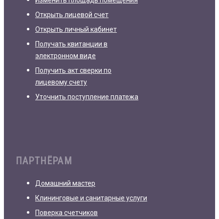
Открыть лицевой счет
Открыть личный кабинет
Получать квитанции в
электронном виде
Получить акт сверки по
лицевому счету
Уточнить поступление платежа
ПАРТНЁРАМ
Домашний мастер
Клининговые и санитарные услуги
Поверка счетчиков