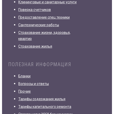
Клининговые и санитарные услуги
Поверка счетчиков
Предоставление спец.техники
Сантехнические работы
Страхование жизни, здоровья,
квартир
Страхование жилья
ПОЛЕЗНАЯ ИНФОРМАЦИЯ
Бланки
Вопросы и ответы
Прочие
Тарифы содержания жилья
Тарифы капитального ремонта