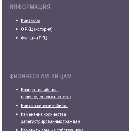
ИНФОРМАЦИЯ
Контакты
О РКЦ (история)
Функции РКЦ
ФИЗИЧЕСКИМ ЛИЦАМ
Возврат ошибочно
произведенного платежа
Войти в личный кабинет
Изменение количества
зарегистрированных граждан
Изменить данные собственника