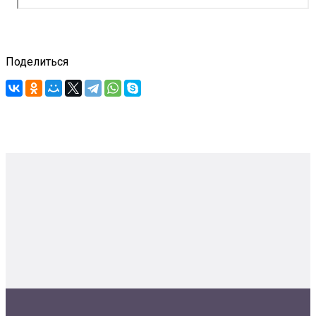
Поделиться