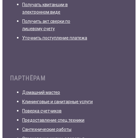
Получать квитанции в
электронном виде
Получить акт сверки по
лицевому счету
Уточнить поступление платежа
ПАРТНЁРАМ
Домашний мастер
Клининговые и санитарные услуги
Поверка счетчиков
Предоставление спец.техники
Сантехнические работы