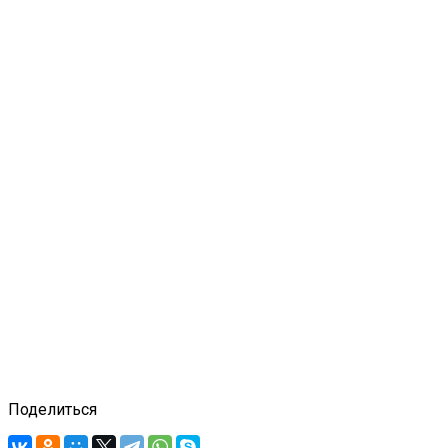
Поделиться