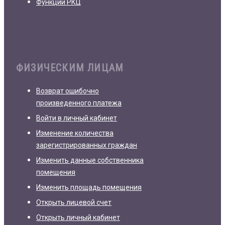
Функции РКЦ
ФИЗИЧЕСКИМ ЛИЦАМ
Возврат ошибочно
произведенного платежа
Войти в личный кабинет
Изменение количества
зарегистрированных граждан
Изменить данные собственника
помещения
Изменить площадь помещения
Открыть лицевой счет
Открыть личный кабинет