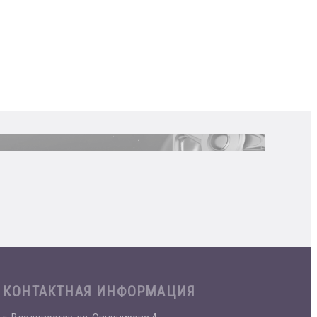
КОНТАКТНАЯ ИНФОРМАЦИЯ