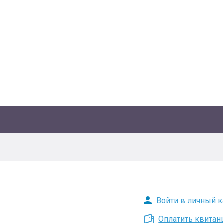
Войти в личный к
Оплатить квита