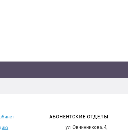
абинет
АБОНЕНТСКИЕ ОТДЕЛЫ
ул. Овчинникова, 4,
нцию