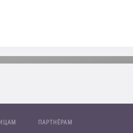
ЛИЦАМ
ПАРТНЁРАМ