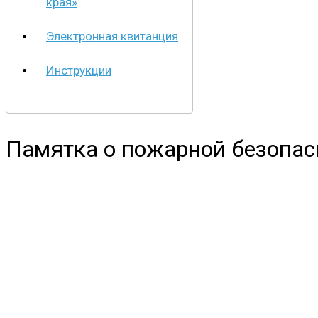
края»
Электронная квитанция
Инструкции
Памятка о пожарной безопас