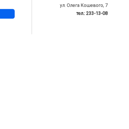
ул. Олега Кошевого, 7
тел.: 233-13-08