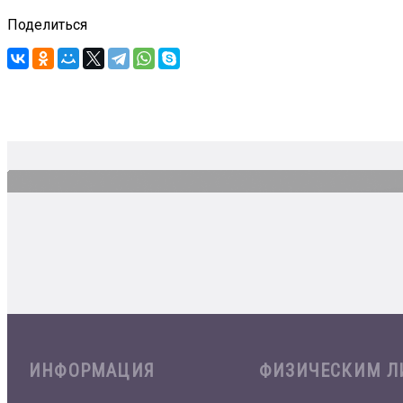
Поделиться
ИНФОРМАЦИЯ
ФИЗИЧЕСКИМ 