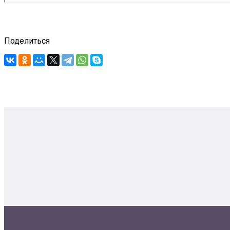
Поделиться