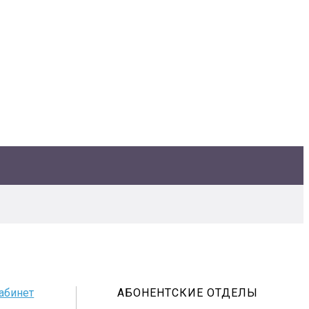
абинет
АБОНЕНТСКИЕ ОТДЕЛЫ