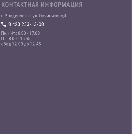
КОНТАКТНАЯ ИНФОРМАЦИЯ
г. Владивосток, ул. Овчиникова,4
8 423 233-13-08
Пн. - Чт.: 8.00 - 17.00,
Пт.: 8.00 - 15.45,
обед 12-00 до 12-45