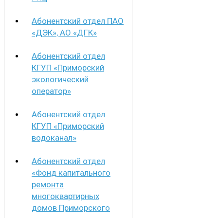
Абонентский отдел ПАО
«ДЭК», АО «ДГК»
Абонентский отдел
КГУП «Приморский
экологический
оператор»
Абонентский отдел
КГУП «Приморский
водоканал»
Абонентский отдел
«Фонд капитального
ремонта
многоквартирных
домов Приморского