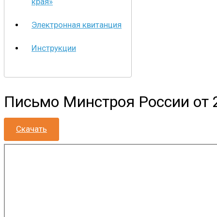
края»
Электронная квитанция
Инструкции
Письмо Минстроя России от
Скачать