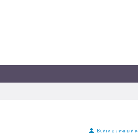
Войти в личный к