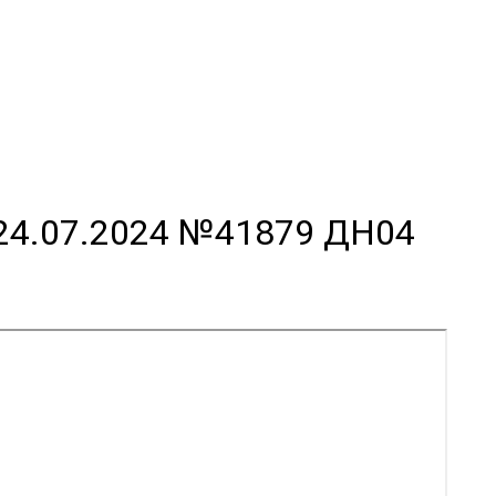
 24.07.2024 №41879 ДН04