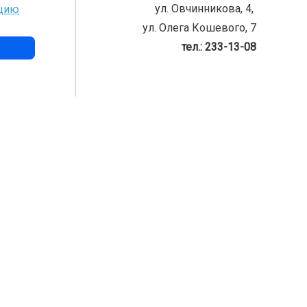
ул. Овчинникова, 4,
нцию
ул. Олега Кошевого, 7
тел.: 233-13-08