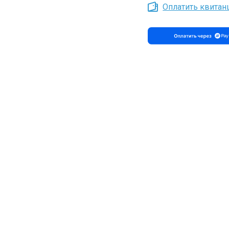
Оплатить квита