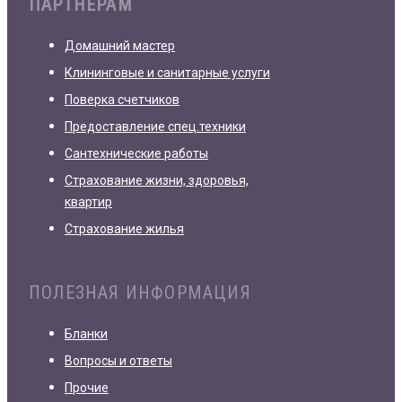
ПАРТНЁРАМ
Домашний мастер
Клининговые и санитарные услуги
Поверка счетчиков
Предоставление спец.техники
Сантехнические работы
Страхование жизни, здоровья,
квартир
Страхование жилья
ПОЛЕЗНАЯ ИНФОРМАЦИЯ
Бланки
Вопросы и ответы
Прочие