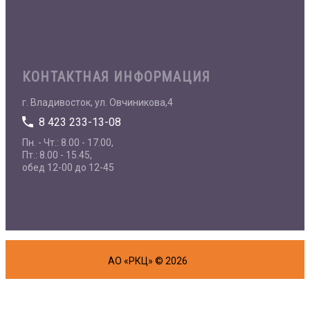
КОНТАКТНАЯ ИНФОРМАЦИЯ
г. Владивосток, ул. Овчиникова,4
8 423 233-13-08
Пн. - Чт.: 8.00 - 17.00,
Пт.: 8.00 - 15.45,
обед 12-00 до 12-45
АО «РКЦ» © 2026