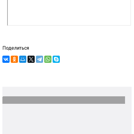
Поделиться