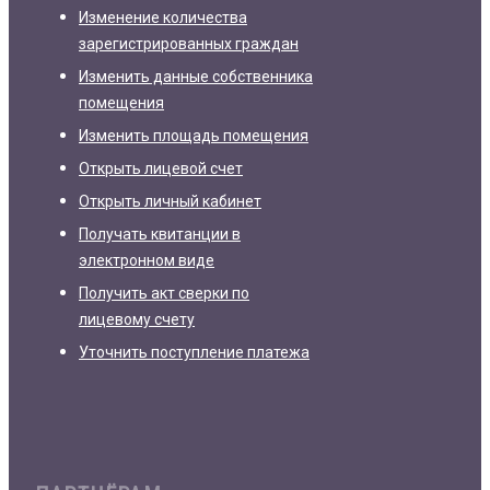
Изменение количества
зарегистрированных граждан
Изменить данные собственника
помещения
Изменить площадь помещения
Открыть лицевой счет
Открыть личный кабинет
Получать квитанции в
электронном виде
Получить акт сверки по
лицевому счету
Уточнить поступление платежа