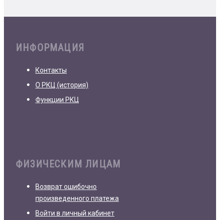
ИНФОРМАЦИЯ
Контакты
О РКЦ (история)
Функции РКЦ
ФИЗИЧЕСКИМ ЛИЦАМ
Возврат ошибочно
произведенного платежа
Войти в личный кабинет