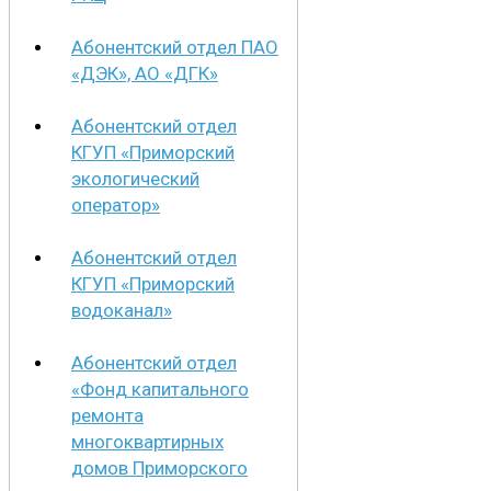
Абонентский отдел ПАО
«ДЭК», АО «ДГК»
Абонентский отдел
КГУП «Приморский
экологический
оператор»
Абонентский отдел
КГУП «Приморский
водоканал»
Абонентский отдел
«Фонд капитального
ремонта
многоквартирных
домов Приморского