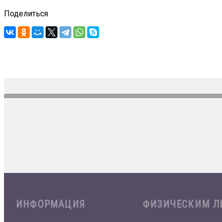
Поделиться
ИНФОРМАЦИЯ
ФИЗИЧЕСКИМ 