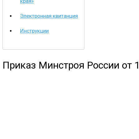
края»
Электронная квитанция
Инструкции
Приказ Минстроя России от 1