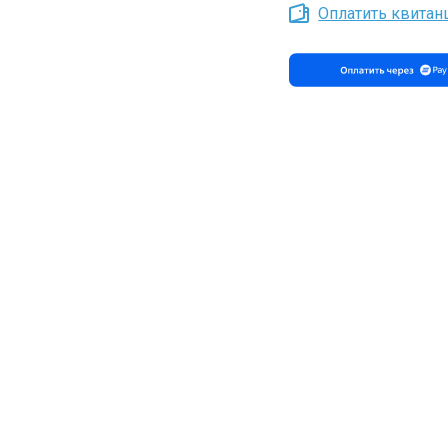
Оплатить квита