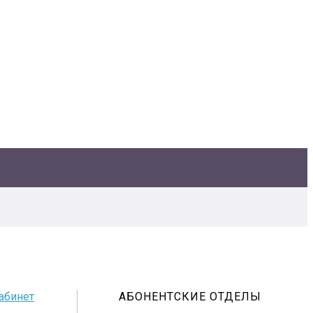
абинет
АБОНЕНТСКИЕ ОТДЕЛЫ