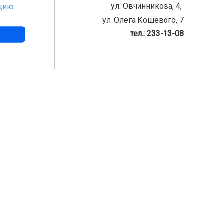
ул. Овчинникова, 4,
нцию
ул. Олега Кошевого, 7
тел.: 233-13-08