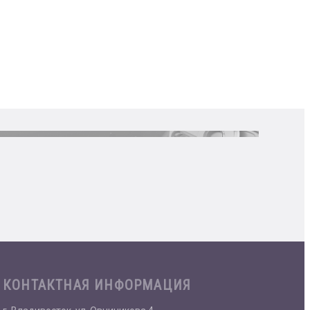
КОНТАКТНАЯ ИНФОРМАЦИЯ