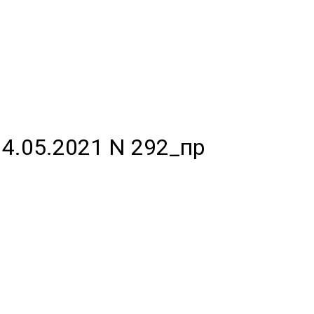
4.05.2021 N 292_пр