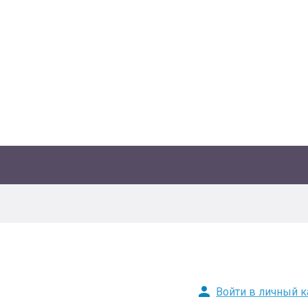
Войти в личный к