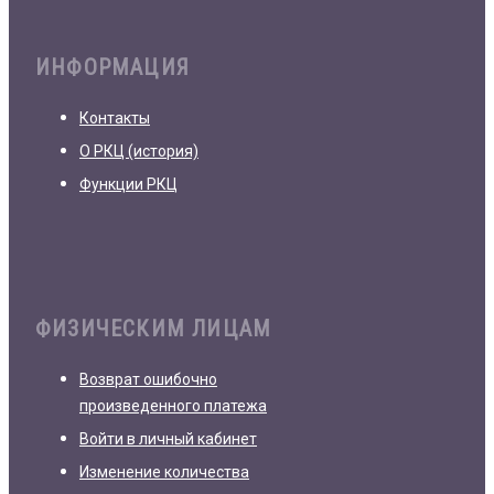
ИНФОРМАЦИЯ
Контакты
О РКЦ (история)
Функции РКЦ
ФИЗИЧЕСКИМ ЛИЦАМ
Возврат ошибочно
произведенного платежа
Войти в личный кабинет
Изменение количества