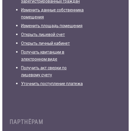
зарегистрированных граждан
Изменить данные собственника
помещения
Изменить площадь помещения
Открыть лицевой счет
Открыть личный кабинет
Получать квитанции в
электронном виде
Получить акт сверки по
лицевому счету
Уточнить поступление платежа
ПАРТНЁРАМ