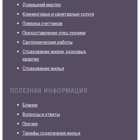
Домашний мастер
Клининговые и санитарные услуги
Поверка счетчиков
Предоставление спец.техники
Сантехнические работы
Страхование жизни, здоровья,
квартир
Страхование жилья
ПОЛЕЗНАЯ ИНФОРМАЦИЯ
Бланки
Вопросы и ответы
Прочие
Тарифы содержания жилья