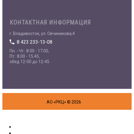
КОНТАКТНАЯ ИНФОРМАЦИЯ
г. Владивосток, ул. Овчиникова,4
8 423 233-13-08
Пн. - Чт.: 8.00 - 17.00,
Пт.: 8.00 - 15.45,
обед 12-00 до 12-45
АО «РКЦ» © 2026
Об организации
Физическим лицам