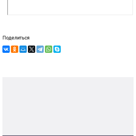
Поделиться