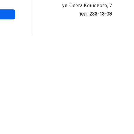
ул. Олега Кошевого, 7
тел.: 233-13-08