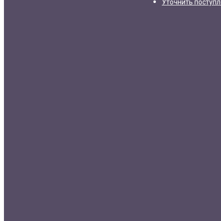
Уточнить поступ