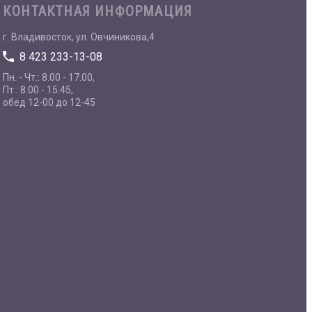
КОНТАКТНАЯ ИНФОРМАЦИЯ
г. Владивосток, ул. Овчиникова,4
8 423 233-13-08
Пн. - Чт.: 8.00 - 17.00,
Пт.: 8.00 - 15.45,
обед 12-00 до 12-45