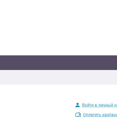
Войти в личный к
Оплатить квита