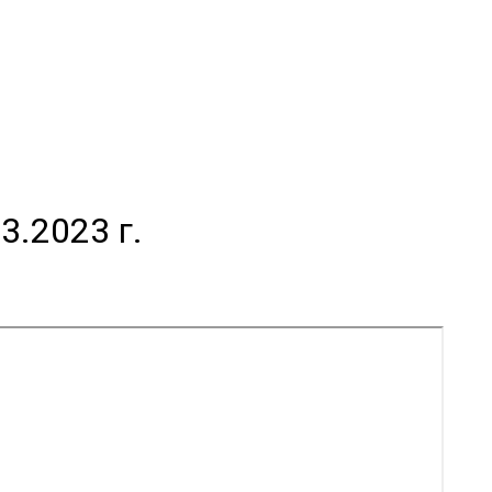
3.2023 г.