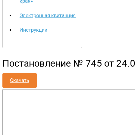
края»
Электронная квитанция
Инструкции
Постановление № 745 от 24.0
Скачать