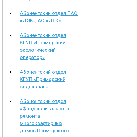
Абонентский отдел ПАО
«ДЭК», АО «ДГК»
Абонентский отдел
КГУП «Приморский
экологический
оператор»
Абонентский отдел
КГУП «Приморский
водоканал»
Абонентский отдел
«Фонд капитального
ремонта
многоквартирных
домов Приморского