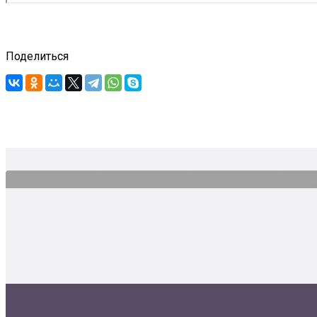
Поделиться