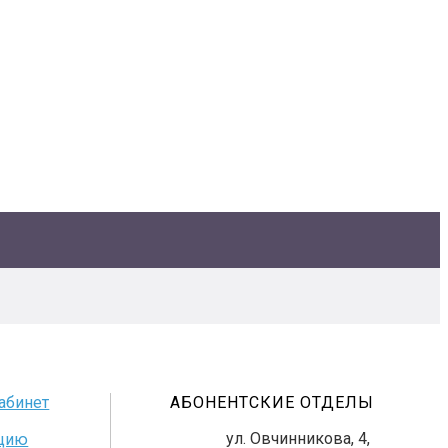
абинет
АБОНЕНТСКИЕ ОТДЕЛЫ
ул. Овчинникова, 4,
нцию